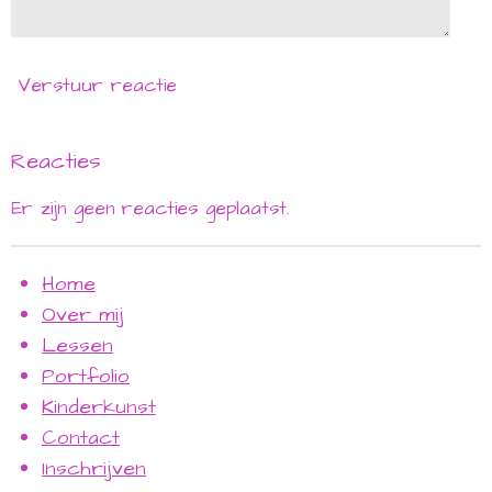
Verstuur reactie
Reacties
Er zijn geen reacties geplaatst.
Home
Over mij
Lessen
Portfolio
Kinderkunst
Contact
Inschrijven