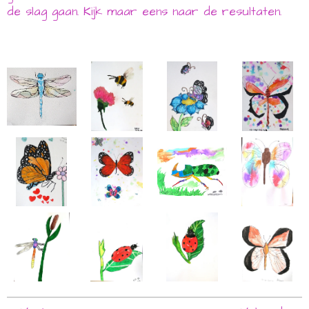
de slag gaan. Kijk maar eens naar de resultaten.