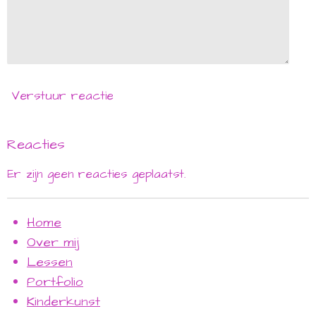
Verstuur reactie
Reacties
Er zijn geen reacties geplaatst.
Home
Over mij
Lessen
Portfolio
Kinderkunst