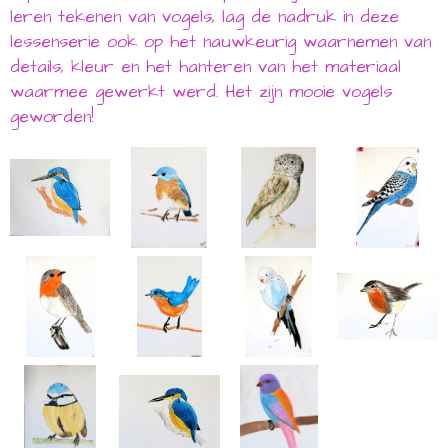
leren tekenen van vogels, lag de nadruk in deze
lessenserie ook op het nauwkeurig waarnemen van
details, kleur en het hanteren van het materiaal
waarmee gewerkt werd. Het zijn mooie vogels
geworden!