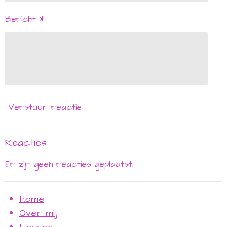
Bericht *
Verstuur reactie
Reacties
Er zijn geen reacties geplaatst.
Home
Over mij