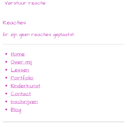
Verstuur reactie
Reacties
Er zijn geen reacties geplaatst.
Home
Over mij
Lessen
Portfolio
Kinderkunst
Contact
Inschrijven
Blog