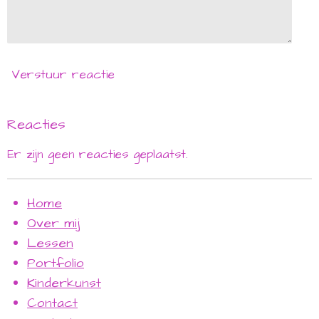
Verstuur reactie
Reacties
Er zijn geen reacties geplaatst.
Home
Over mij
Lessen
Portfolio
Kinderkunst
Contact