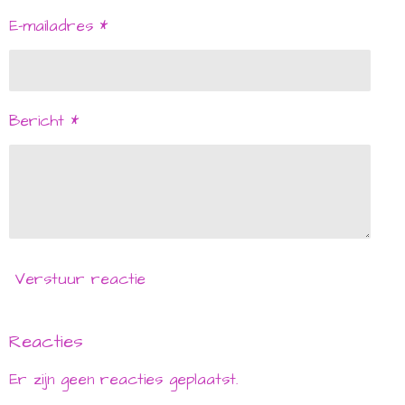
E-mailadres *
Bericht *
Verstuur reactie
Reacties
Er zijn geen reacties geplaatst.