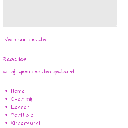
Verstuur reactie
Reacties
Er zijn geen reacties geplaatst.
Home
Over mij
Lessen
Portfolio
Kinderkunst