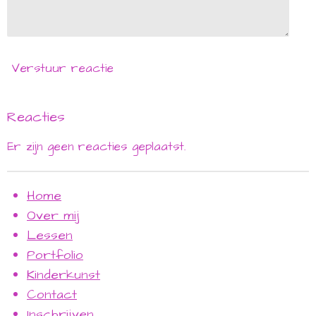
Verstuur reactie
Reacties
Er zijn geen reacties geplaatst.
Home
Over mij
Lessen
Portfolio
Kinderkunst
Contact
Inschrijven